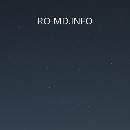
RO-MD.INFO